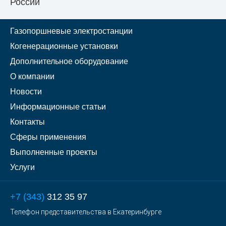
России
Газопоршневые электростанции
Когенерационные установки
Дополнительное оборудование
О компании
Новости
Информационные статьи
Контакты
Сферы применения
Выполненные проекты
Услуги
+7 (343)
312 35 97
Телефон представительства в Екатеринбурге