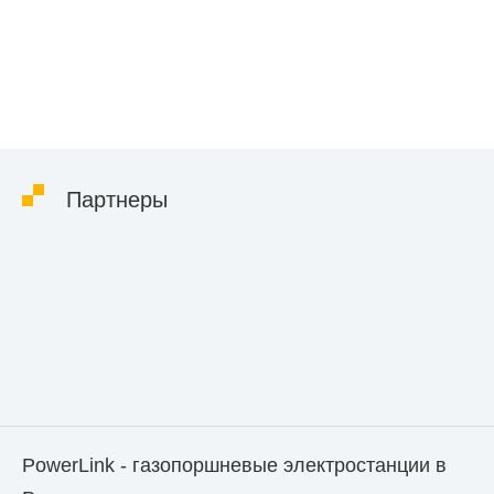
Партнеры
PowerLink - газопоршневые электростанции в