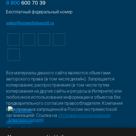
8 800
600 70 39
Бесплатный федеральный номер
sales@powerlinkworld.ru
Все материалы данного сайта являются объектами
авторского права (в том числе дизайн). Запрещается
копирование, распространение (в том числе путем
копирования на другие сайты и ресурсы в Интернете) или
любое иное использование информации и объектов без
предварительного согласия правообладателя. Компания
Meta признана запрещенной в России экстремистской
организацией. Ссылка на
«Условия использования
материалов»