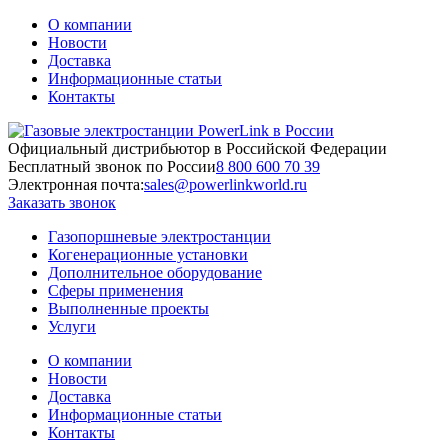
О компании
Новости
Доставка
Информационные статьи
Контакты
Официальный дистрибьютор в Российской Федерации
Бесплатный звонок по России
8 800 600 70 39
Электронная почта:
sales@powerlinkworld.ru
Заказать звонок
Газопоршневые электростанции
Когенерационные установки
Дополнительное оборудование
Сферы применения
Выполненные проекты
Услуги
О компании
Новости
Доставка
Информационные статьи
Контакты