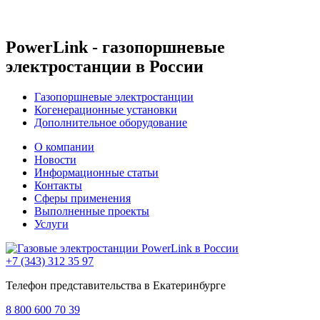
PowerLink - газопоршневые
электростанции в России
Газопоршневые электростанции
Когенерационные установки
Дополнительное оборудование
О компании
Новости
Информационные статьи
Контакты
Сферы применения
Выполненные проекты
Услуги
+7 (343)
312 35 97
Телефон представительства в Екатеринбурге
8 800
600 70 39