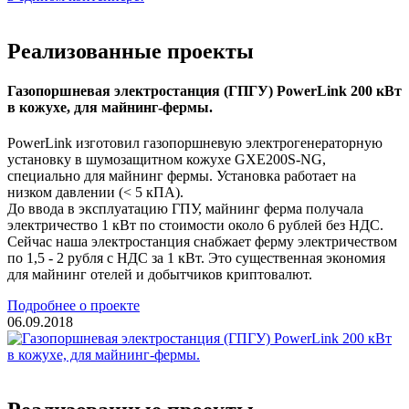
Реализованные проекты
Газопоршневая электростанция (ГПГУ) PowerLink 200 кВт
в кожухе, для майнинг-фермы.
PowerLink изготовил газопоршневую электрогенераторную
установку в шумозащитном кожухе GXE200S-NG,
специально для майнинг фермы. Установка работает на
низком давлении (< 5 кПА).
До ввода в эксплуатацию ГПУ, майнинг ферма получала
электричество 1 кВт по стоимости около 6 рублей без НДС.
Сейчас наша электростанция снабжает ферму электричеством
по 1,5 - 2 рубля с НДС за 1 кВт. Это существенная экономия
для майнинг отелей и добытчиков криптовалют.
Подробнее о проекте
06.09.2018