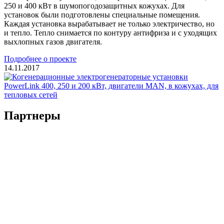
250 и 400 кВт в шумопогодозащитных кожухах. Для
установок были подготовлены специальные помещения.
Каждая установка вырабатывает не только электричество, но
и тепло. Тепло снимается по контуру антифриза и с уходящих
выхлопных газов двигателя.
Подробнее о проекте
14.11.2017
Партнеры