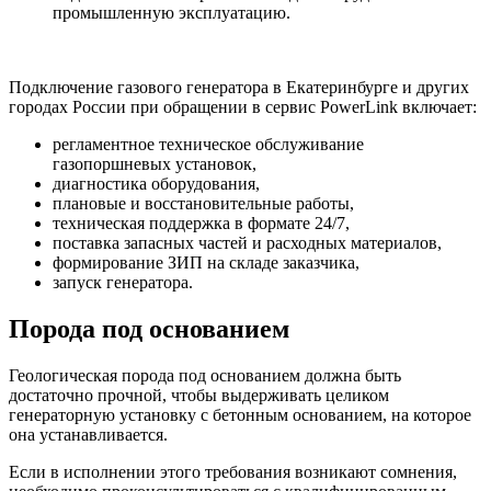
промышленную эксплуатацию.
Подключение газового генератора в Екатеринбурге и других
городах России при обращении в сервис PowerLink включает:
регламентное техническое обслуживание
газопоршневых установок,
диагностика оборудования,
плановые и восстановительные работы,
техническая поддержка в формате 24/7,
поставка запасных частей и расходных материалов,
формирование ЗИП на складе заказчика,
запуск генератора.
Порода под основанием
Геологическая порода под основанием должна быть
достаточно прочной, чтобы выдерживать целиком
генераторную установку с бетонным основанием, на которое
она устанавливается.
Если в исполнении этого требования возникают сомнения,