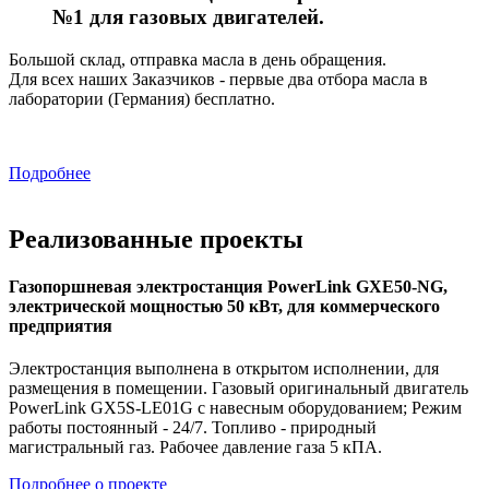
№1 для газовых двигателей.
Большой склад, отправка масла в день обращения.
Для всех наших Заказчиков - первые два отбора масла в
лаборатории (Германия) бесплатно.
Подробнее
Реализованные проекты
Газопоршневая электростанция PowerLink GXE50-NG,
электрической мощностью 50 кВт, для коммерческого
предприятия
Электростанция выполнена в открытом исполнении, для
размещения в помещении. Газовый оригинальный двигатель
PowerLink GX5S-LE01G с навесным оборудованием; Режим
работы постоянный - 24/7. Топливо - природный
магистральный газ. Рабочее давление газа 5 кПА.
Подробнее о проекте