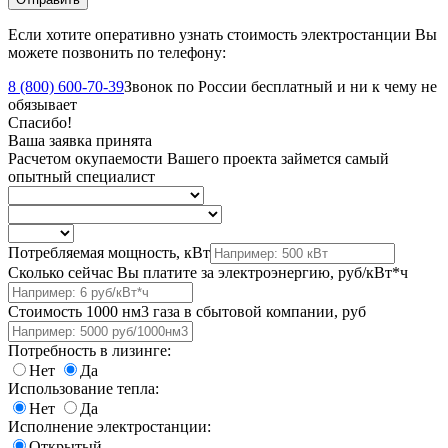
Если хотите оперативно узнать стоимость электростанции Вы
можете позвонить по телефону:
8 (800) 600-70-39
Звонок по России бесплатный и ни к чему не
обязывает
Спасибо!
Ваша заявка принята
Расчетом окупаемости Вашего проекта займется самый
опытный специалист
Потребляемая мощность, кВт
Сколько сейчас Вы платите за электроэнергию, руб/кВт*ч
Стоимость 1000 нм3 газа в сбытовой компании, руб
Потребность в лизинге:
Нет
Да
Использование тепла:
Нет
Да
Исполнение электростанции:
Открытый