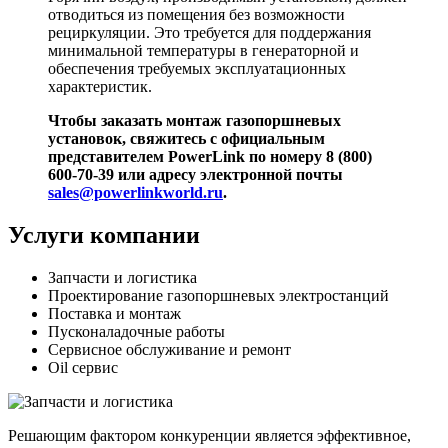
отводиться из помещения без возможности
рециркуляции. Это требуется для поддержания
минимальной температуры в генераторной и
обеспечения требуемых эксплуатационных
характеристик.
Чтобы заказать монтаж газопоршневых
установок, свяжитесь с официальным
представителем PowerLink по номеру 8 (800)
600-70-39 или адресу электронной почты
sales@powerlinkworld.ru
.
Услуги компании
Запчасти и логистика
Проектирование газопоршневых электростанций
Поставка и монтаж
Пусконаладочные работы
Сервисное обслуживание и ремонт
Oil сервис
Решающим фактором конкуренции является эффективное,