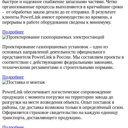
быстрое и надежное снабжение запасными частями. Четко
организованные процессы выполняются в кратчайшие сроки
- от обработки заказа детали до ее отправки. В результате
клиенты PowerLink имеют преимущество во времени, а
перерывы в работе оборудования сведены к минимуму.
Подробнее
Проектирование газопоршневых установок – одно из
основных направлений деятельности официального
представителя PowerLink в России. Мы составляем проекты в
соответствии с действующими федеральными законами,
техническими регламентами и строительными нормами.
Подробнее
PowerLink обеспечивает логистическое сопровождение
продукции с момента погрузки на территории завода до
разгрузки на месте возведения объекта. Опыт поставок в
районы, где доставка возможна только в определённый сезон.
Оформляется страховое свидетельство на каждую единицу
транспорта, доставляющего продукцию.
Подробнее