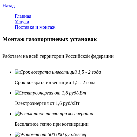
Назад
Главная
Услуги
Поставка и монтаж
Монтаж газопоршневых установок
Работаем на всей территории Российской федерации
Срок возврата инвестиций 1,5 - 2 года
Электроэнергия от 1,6 руб/кВт
Бесплатное тепло при когенерации