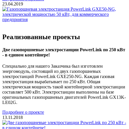
23.04.2019
Реализованные проекты
Две газопоршневые электростанции PowerLink по 250 кВт
- в едином контейнере!
Специально для нашего Заказчика был изготовлен
энергомодуль, состоящий из двух газопоршневых
электростанций PowerLink GXE250-NG. Каждая газовая
электростанция вырабатывает по 250 кВт. Общая
электрическая мощность такой контейнерной электростанции
составляет 500 кВт. Электростанции выполнены на базе
оригинальных газопоршневых двигателей PowerLink GX13K-
LE02G.
Подробнее о проекте
13.11.2018