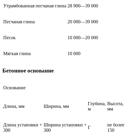
Утрамбованная песчаная глина
28 900—39 000
Песчаная глина
20 000—39 000
Песок
10 000—20 000
Мягкая глина
10 000
Бетонное основание
Основание
Глубина,
Высота,
Длина, мм
Ширина, мм
м
мм
Длина установки +
Ширина установки +
не более
Г
300
300
150