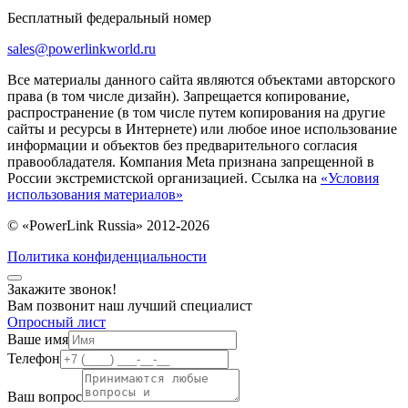
Бесплатный федеральный номер
sales@powerlinkworld.ru
Все материалы данного сайта являются объектами авторского
права (в том числе дизайн). Запрещается копирование,
распространение (в том числе путем копирования на другие
сайты и ресурсы в Интернете) или любое иное использование
информации и объектов без предварительного согласия
правообладателя. Компания Meta признана запрещенной в
России экстремистской организацией. Ссылка на
«Условия
использования материалов»
© «PowerLink Russia» 2012-2026
Политика конфиденциальности
Закажите звонок!
Вам позвонит наш лучший специалист
Опросный лист
Ваше имя
Телефон
Ваш вопрос