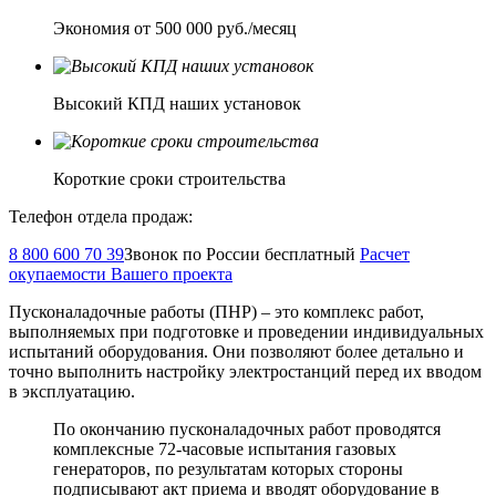
Экономия от 500 000 руб./месяц
Высокий КПД наших установок
Короткие сроки строительства
Телефон отдела продаж:
8 800 600 70 39
Звонок по России бесплатный
Расчет
окупаемости Вашего проекта
Пусконаладочные работы (ПНР) – это комплекс работ,
выполняемых при подготовке и проведении индивидуальных
испытаний оборудования. Они позволяют более детально и
точно выполнить настройку электростанций перед их вводом
в эксплуатацию.
По окончанию пусконаладочных работ проводятся
комплексные 72-часовые испытания газовых
генераторов, по результатам которых стороны
подписывают акт приема и вводят оборудование в