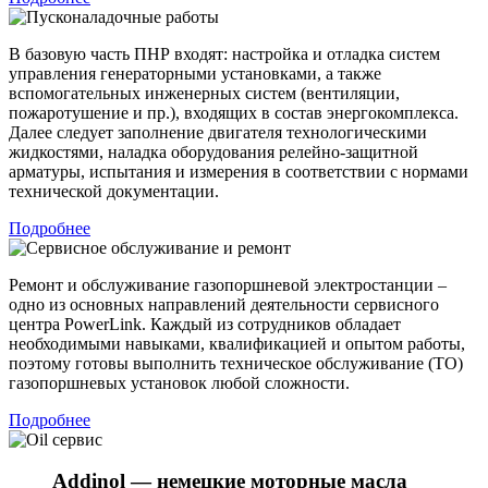
В базовую часть ПНР входят: настройка и отладка систем
управления генераторными установками, а также
вспомогательных инженерных систем (вентиляции,
пожаротушение и пр.), входящих в состав энергокомплекса.
Далее следует заполнение двигателя технологическими
жидкостями, наладка оборудования релейно-защитной
арматуры, испытания и измерения в соответствии с нормами
технической документации.
Подробнее
Ремонт и обслуживание газопоршневой электростанции –
одно из основных направлений деятельности сервисного
центра PowerLink. Каждый из сотрудников обладает
необходимыми навыками, квалификацией и опытом работы,
поэтому готовы выполнить техническое обслуживание (ТО)
газопоршневых установок любой сложности.
Подробнее
Addinol — немецкие моторные масла