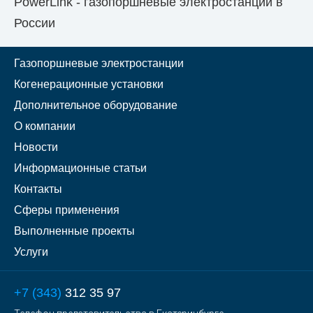
PowerLink - газопоршневые электростанции в
России
Газопоршневые электростанции
Когенерационные установки
Дополнительное оборудование
О компании
Новости
Информационные статьи
Контакты
Сферы применения
Выполненные проекты
Услуги
+7 (343)
312 35 97