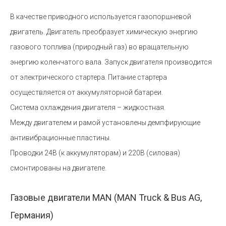
В качестве приводного используется газопоршневой
двигатель. Двигатель преобразует химическую энергию
газового топлива (природный газ) во вращательную
энергию коленчатого вала. Запуск двигателя производится
от электрического стартера. Питание стартера
осуществляется от аккумуляторной батареи.
Система охлаждения двигателя – жидкостная.
Между двигателем и рамой установлены демпфирующие
антивибрационные пластины.
Проводки 24В (к аккумуляторам) и 220В (силовая)
смонтированы на двигателе.
Газовые двигатели MAN (MAN Truck & Bus AG,
Германия)