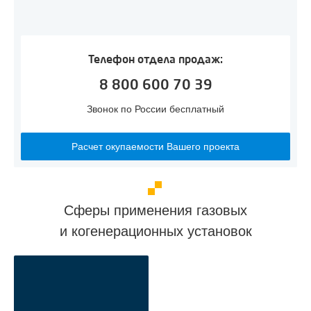
Телефон отдела продаж:
8 800 600 70 39
Звонок по России бесплатный
Расчет окупаемости Вашего проекта
Сферы применения газовых
и когенерационных установок