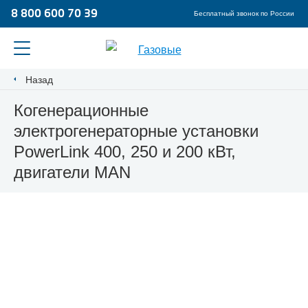
8 800 600 70 39
Бесплатный звонок по России
Назад
Когенерационные
электрогенераторные установки
PowerLink 400, 250 и 200 кВт,
двигатели MAN