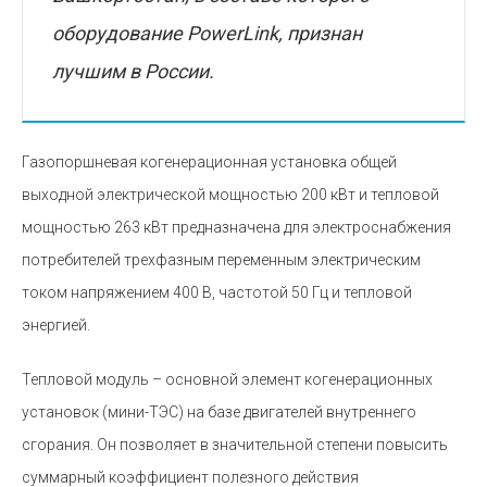
оборудование PowerLink, признан
лучшим в России.
Газопоршневая когенерационная установка общей
выходной электрической мощностью 200 кВт и тепловой
мощностью 263 кВт предназначена для электроснабжения
потребителей трехфазным переменным электрическим
током напряжением 400 В, частотой 50 Гц и тепловой
энергией.
Тепловой модуль – основной элемент когенерационных
установок (мини-ТЭС) на базе двигателей внутреннего
сгорания. Он позволяет в значительной степени повысить
суммарный коэффициент полезного действия