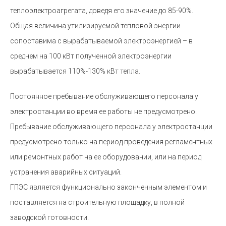
теплоэлектроагрегата, доведя его значение до 85-90%.
Общая величина утилизируемой тепловой энергии
сопоставима с вырабатываемой электроэнергией – в
среднем на 100 кВт полученной электроэнергии
вырабатывается 110%-130% кВт тепла.
Постоянное пребывание обслуживающего персонала у
электростанции во время ее работы не предусмотрено.
Пребывание обслуживающего персонала у электростанции
предусмотрено только на период проведения регламентных
или ремонтных работ на ее оборудовании, или на период
устранения аварийных ситуаций.
ГПЭС является функционально законченным элементом и
поставляется на строительную площадку, в полной
заводской готовности.