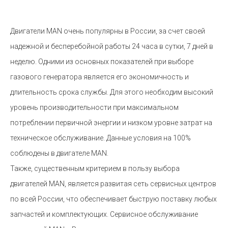
Двигатели MAN очень популярны в России, за счет своей
надежной и бесперебойной работы 24 часа в сутки, 7 дней в
неделю. Одними из основных показателей при выборе
газового генератора является его экономичность и
длительность срока службы. Для этого необходим высокий
уровень производительности при максимальном
потреблении первичной энергии и низком уровне затрат на
техническое обслуживание. Данные условия на 100%
соблюдены в двигателе MAN.
Также, существенным критерием в пользу выбора
двигателей MAN, является развитая сеть сервисных центров
по всей России, что обеспечивает быструю поставку любых
запчастей и комплектующих. Сервисное обслуживание