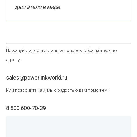
двигатели в мире.
Пожалуйста, если остались вопросы обращайтесь по
адресу:
sales@powerlinkworld.ru
Или позвоните нам, мы с радостью вам поможем!
8 800 600-70-39