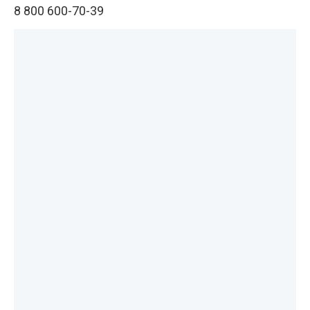
8 800 600-70-39