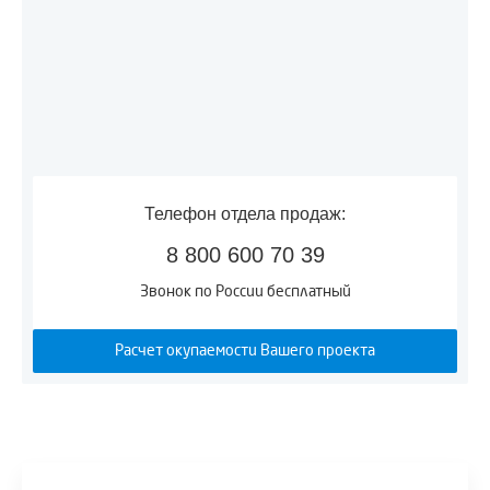
Телефон отдела продаж:
8 800 600 70 39
Звонок по России бесплатный
Расчет окупаемости Вашего проекта