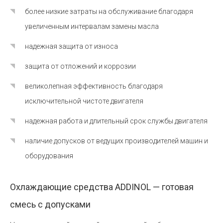
более низкие затраты на обслуживание благодаря
увеличенным интервалам замены масла
надежная защита от износа
защита от отложений и коррозии
великолепная эффективность благодаря
исключительной чистоте двигателя
надежная работа и длительный срок службы двигателя
наличие допусков от ведущих производителей машин и
оборудования
Охлаждающие средства ADDINOL — готовая
смесь с допусками