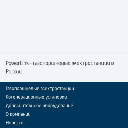
PowerLink - газопоршневые электростанции в
России
Газопоршневые электростанции
Когенерационные установки
Дополнительное оборудование
О компании
Новости