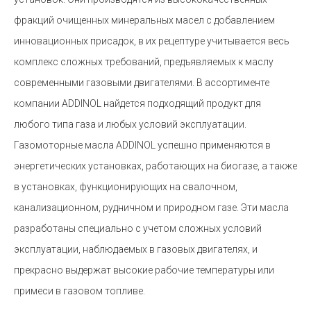
фракций очищенных минеральных масел с добавлением
инновационных присадок, в их рецептуре учитывается весь
комплекс сложных требований, предъявляемых к маслу
современными газовыми двигателями. В ассортименте
компании ADDINOL найдется подходящий продукт для
любого типа газа и любых условий эксплуатации.
Газомоторные масла ADDINOL успешно применяются в
энергетических установках, работающих на биогазе, а также
в установках, функционирующих на свалочном,
канализационном, рудничном и природном газе. Эти масла
разработаны специально с учетом сложных условий
эксплуатации, наблюдаемых в газовых двигателях, и
прекрасно выдержат высокие рабочие температуры или
примеси в газовом топливе.