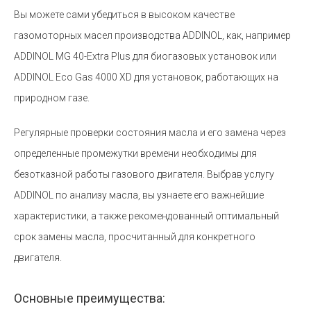
Вы можете сами убедиться в высоком качестве
газомоторных масел производства ADDINOL, как, например
ADDINOL MG 40-Extra Plus для биогазовых установок или
ADDINOL Eco Gas 4000 XD для установок, работающих на
природном газе.
Регулярные проверки состояния масла и его замена через
определенные промежутки времени необходимы для
безотказной работы газового двигателя. Выбрав услугу
ADDINOL по анализу масла, вы узнаете его важнейшие
характеристики, а также рекомендованный оптимальный
срок замены масла, просчитанный для конкретного
двигателя.
Основные преимущества: