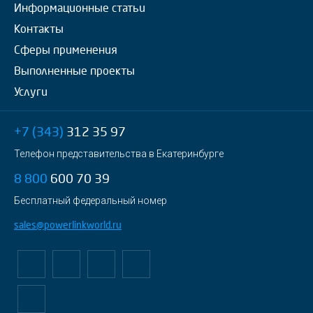
Информационные статьи
Контакты
Сферы применения
Выполненные проекты
Услуги
+7 (343)
312 35 97
Телефон представительства в Екатеринбурге
8 800
600 70 39
Бесплатный федеральный номер
sales@powerlinkworld.ru