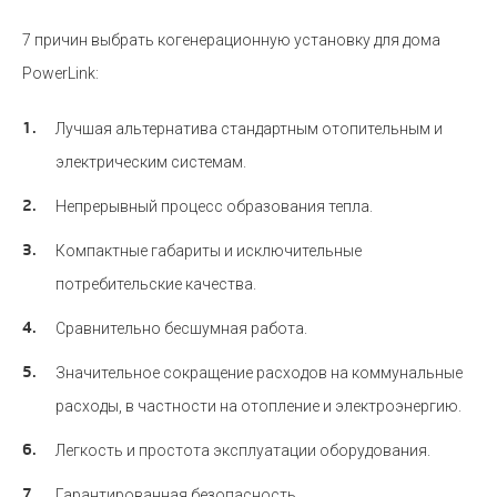
7 причин выбрать когенерационную установку для дома
PowerLink:
Лучшая альтернатива стандартным отопительным и
электрическим системам.
Непрерывный процесс образования тепла.
Компактные габариты и исключительные
потребительские качества.
Сравнительно бесшумная работа.
Значительное сокращение расходов на коммунальные
расходы, в частности на отопление и электроэнергию.
Легкость и простота эксплуатации оборудования.
Гарантированная безопасность.