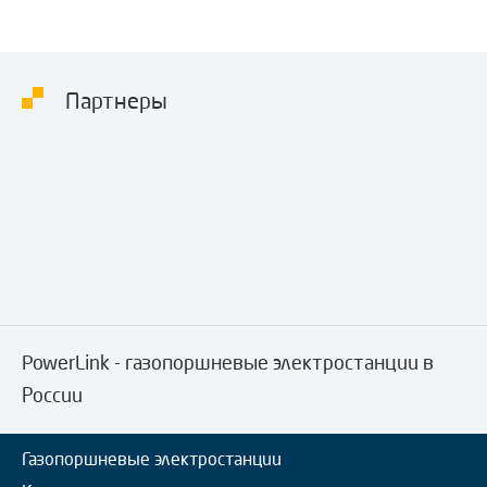
Партнеры
PowerLink - газопоршневые электростанции в
России
Газопоршневые электростанции