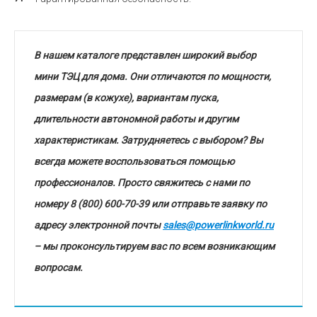
В нашем каталоге представлен широкий выбор
мини ТЭЦ для дома. Они отличаются по мощности,
размерам (в кожухе), вариантам пуска,
длительности автономной работы и другим
характеристикам. Затрудняетесь с выбором? Вы
всегда можете воспользоваться помощью
профессионалов. Просто свяжитесь с нами по
номеру 8 (800) 600-70-39 или отправьте заявку по
адресу электронной почты
sales@powerlinkworld.ru
– мы проконсультируем вас по всем возникающим
вопросам.