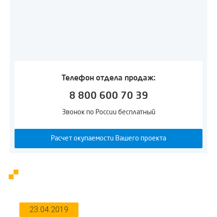
Телефон отдела продаж:
8 800 600 70 39
Звонок по России бесплатный
Расчет окупаемости Вашего проекта
Реализованные проекты
23.04.2019