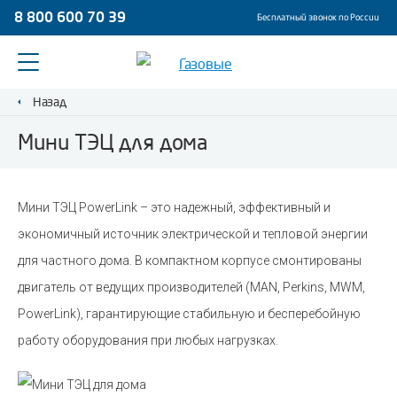
8 800 600 70 39
Бесплатный звонок по России
Назад
Мини ТЭЦ для дома
Мини ТЭЦ PowerLink – это надежный, эффективный и
экономичный источник электрической и тепловой энергии
для частного дома. В компактном корпусе смонтированы
двигатель от ведущих производителей (MAN, Perkins, MWM,
PowerLink), гарантирующие стабильную и бесперебойную
работу оборудования при любых нагрузках.