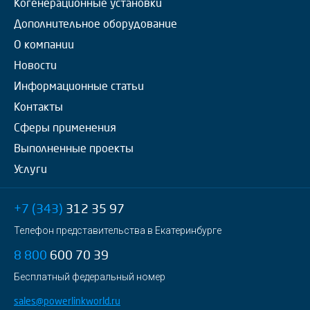
Когенерационные установки
Дополнительное оборудование
О компании
Новости
Информационные статьи
Контакты
Сферы применения
Выполненные проекты
Услуги
+7 (343)
312 35 97
Телефон представительства в Екатеринбурге
8 800
600 70 39
Бесплатный федеральный номер
sales@powerlinkworld.ru