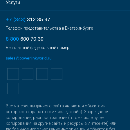
Услуги
+7 (343)
312 35 97
Телефон представительства в Екатеринбурге
8 800
600 70 39
Бесплатный федеральный номер
sales@powerlinkworld.ru
Все материалы данного сайта являются объектами
авторского права (в том числе дизайн). Запрещается
копирование, распространение (в том числе путем
копирования на другие сайты и ресурсы в Интернете) или
любое иное использование информации и объектов без