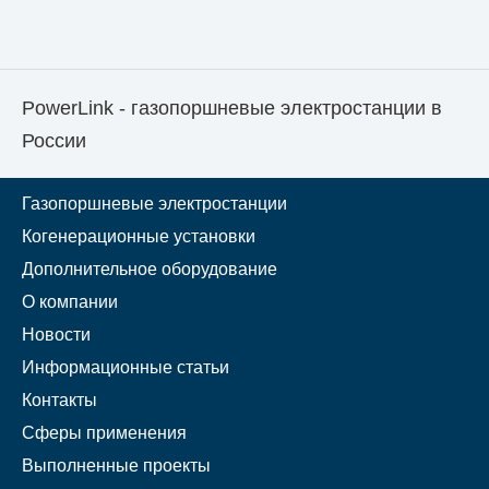
PowerLink - газопоршневые электростанции в
России
Газопоршневые электростанции
Когенерационные установки
Дополнительное оборудование
О компании
Новости
Информационные статьи
Контакты
Сферы применения
Выполненные проекты