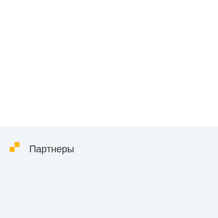
Партнеры