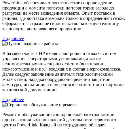
PowerLink обеспечивает логистическое сопровождение
продукции с момента погрузки на территории завода до
разгрузки на месте возведения объекта. Опыт поставок в
районы, где доставка возможна только в определённый сезон.
Оформляется страховое свидетельство на каждую единицу
транспорта, доставляющего продукцию.
Подробнее
В базовую часть ПНР входят: настройка и отладка систем
управления генераторными установками, а также
вспомогательных инженерных систем (вентиляции,
пожаротушение и пр.), входящих в состав энергокомплекса.
Далее следует заполнение двигателя технологическими
жидкостями, наладка оборудования релейно-защитной
арматуры, испытания и измерения в соответствии с нормами
технической документации.
Подробнее
Ремонт и обслуживание газопоршневой электростанции –
одно из основных направлений деятельности сервисного
центра PowerLink. Каждый из сотрудников обладает