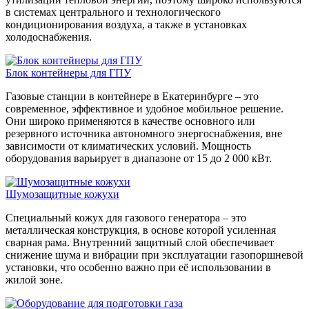
в системах центрального и технологического
кондиционирования воздуха, а также в установках
холодоснабжения.
Блок контейнеры для ГПУ
Газовые станции в контейнере в Екатеринбурге – это
современное, эффективное и удобное мобильное решение.
Они широко применяются в качестве основного или
резервного источника автономного энергоснабжения, вне
зависимости от климатических условий. Мощность
оборудования варьирует в диапазоне от 15 до 2 000 кВт.
Шумозащитные кожухи
Специальный кожух для газового генератора – это
металлическая конструкция, в основе которой усиленная
сварная рама. Внутренний защитный слой обеспечивает
снижение шума и вибрации при эксплуатации газопоршневой
установки, что особенно важно при её использовании в
жилой зоне.