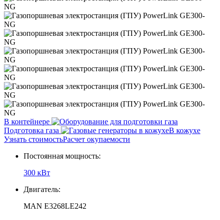
В контейнере
Подготовка газа
В кожухе
Узнать стоимость
Расчет окупаемости
Постоянная мощность:
300 кВт
Двигатель:
MAN E3268LE242