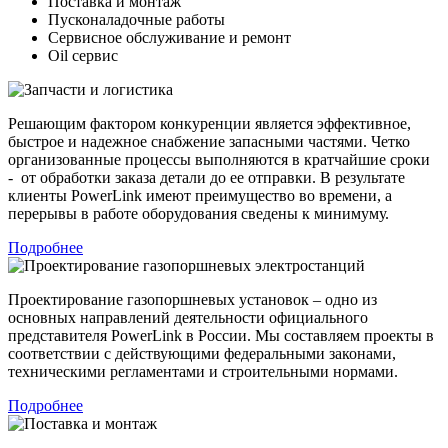
Поставка и монтаж
Пусконаладочные работы
Сервисное обслуживание и ремонт
Oil сервис
Решающим фактором конкуренции является эффективное,
быстрое и надежное снабжение запасными частями. Четко
организованные процессы выполняются в кратчайшие сроки
- от обработки заказа детали до ее отправки. В результате
клиенты PowerLink имеют преимущество во времени, а
перерывы в работе оборудования сведены к минимуму.
Подробнее
Проектирование газопоршневых установок – одно из
основных направлений деятельности официального
представителя PowerLink в России. Мы составляем проекты в
соответствии с действующими федеральными законами,
техническими регламентами и строительными нормами.
Подробнее