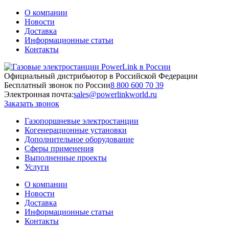
О компании
Новости
Доставка
Информационные статьи
Контакты
Официальный дистрибьютор в Российской Федерации
Бесплатный звонок по России
8 800 600 70 39
Электронная почта:
sales@powerlinkworld.ru
Заказать звонок
Газопоршневые электростанции
Когенерационные установки
Дополнительное оборудование
Сферы применения
Выполненные проекты
Услуги
О компании
Новости
Доставка
Информационные статьи
Контакты