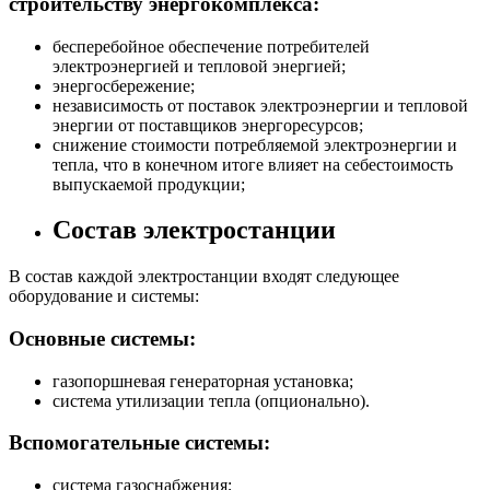
строительству энергокомплекса:
бесперебойное обеспечение потребителей
электроэнергией и тепловой энергией;
энергосбережение;
независимость от поставок электроэнергии и тепловой
энергии от поставщиков энергоресурсов;
снижение стоимости потребляемой электроэнергии и
тепла, что в конечном итоге влияет на себестоимость
выпускаемой продукции;
Состав электростанции
В состав каждой электростанции входят следующее
оборудование и системы:
Основные системы:
газопоршневая генераторная установка;
система утилизации тепла (опционально).
Вспомогательные системы:
система газоснабжения;