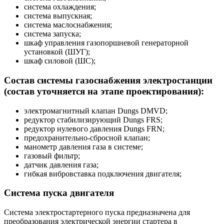
система охлаждения;
система выпускная;
система маслоснабжения;
система запуска;
шкаф управления газопоршневой генераторной
установкой (ШУГ);
шкаф силовой (ШС);
Состав системы газоснабжения электростанции
(состав уточняется на этапе проектирования):
электромагнитный клапан Dungs DMVD;
редуктор стабилизирующий Dungs FRS;
редуктор нулевого давления Dungs FRN;
предохранительно-сбросной клапан;
манометр давления газа в системе;
газовый фильтр;
датчик давления газа;
гибкая вибровставка подключения двигателя;
Система пуска двигателя
Система электростартерного пуска предназначена для
преобразования электрической энергии стартера в