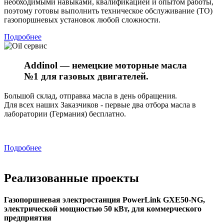
необходимыми навыками, квалификацией и опытом работы,
поэтому готовы выполнить техническое обслуживание (ТО)
газопоршневых установок любой сложности.
Подробнее
Addinol — немецкие моторные масла
№1 для газовых двигателей.
Большой склад, отправка масла в день обращения.
Для всех наших Заказчиков - первые два отбора масла в
лаборатории (Германия) бесплатно.
Подробнее
Реализованные проекты
Газопоршневая электростанция PowerLink GXE50-NG,
электрической мощностью 50 кВт, для коммерческого
предприятия