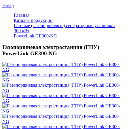
Назад
Главная
Каталог продукции
Газовые (газопоршневые) генераторные установки
300 кВт
PowerLink GE300-NG
Газопоршневая электростанция (ГПУ)
PowerLink GE300-NG