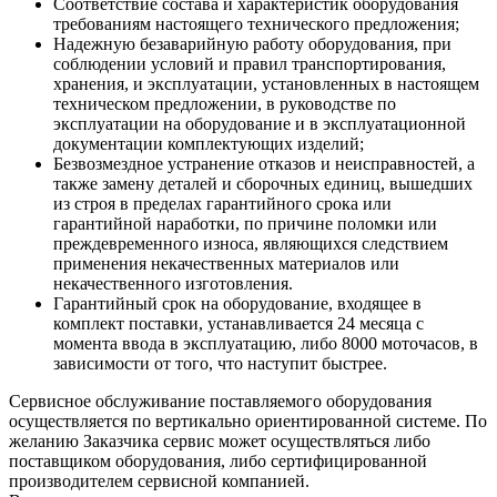
Соответствие состава и характеристик оборудования
требованиям настоящего технического предложения;
Надежную безаварийную работу оборудования, при
соблюдении условий и правил транспортирования,
хранения, и эксплуатации, установленных в настоящем
техническом предложении, в руководстве по
эксплуатации на оборудование и в эксплуатационной
документации комплектующих изделий;
Безвозмездное устранение отказов и неисправностей, а
также замену деталей и сборочных единиц, вышедших
из строя в пределах гарантийного срока или
гарантийной наработки, по причине поломки или
преждевременного износа, являющихся следствием
применения некачественных материалов или
некачественного изготовления.
Гарантийный срок на оборудование, входящее в
комплект поставки, устанавливается 24 месяца с
момента ввода в эксплуатацию, либо 8000 моточасов, в
зависимости от того, что наступит быстрее.
Сервисное обслуживание поставляемого оборудования
осуществляется по вертикально ориентированной системе. По
желанию Заказчика сервис может осуществляться либо
поставщиком оборудования, либо сертифицированной
производителем сервисной компанией.