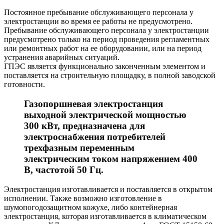
Постоянное пребывание обслуживающего персонала у
электростанции во время ее работы не предусмотрено.
Пребывание обслуживающего персонала у электростанции
предусмотрено только на период проведения регламентных
или ремонтных работ на ее оборудовании, или на период
устранения аварийных ситуаций.
ГПЭС является функционально законченным элементом и
поставляется на строительную площадку, в полной заводской
готовности.
Газопоршневая электростанция
выходной электрической мощностью
300 кВт, предназначена для
электроснабжения потребителей
трехфазным переменным
электрическим током напряжением 400
В, частотой 50 Гц.
Электростанция изготавливается и поставляется в открытом
исполнении. Также возможно изготовление в
шумопогодозащитном кожухе, либо контейнерная
электростанция, которая изготавливается в климатическом