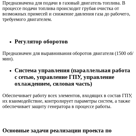
Предназначена для подачи в газовый двигатель топлива. В
процессе подачи топлива происходит грубая очистка от
возможных примесей и снижение давления газа до рабочего,
требуемого двигателем.
Регулятор оборотов
Предназначен для выравнивания оборотов двигателя (1500 об/
мин).
Система управления (параллельная работа
с сетью, управление ГПУ, управление
охлаждением, силовая часть)
Обеспечивает работу всех элементов, входящих в состав ГПУ,
их взаимодействие, контролирует параметры систем, а также
обеспечивает защиту генератора в процессе работы.
Основные задачи реализации проекта по