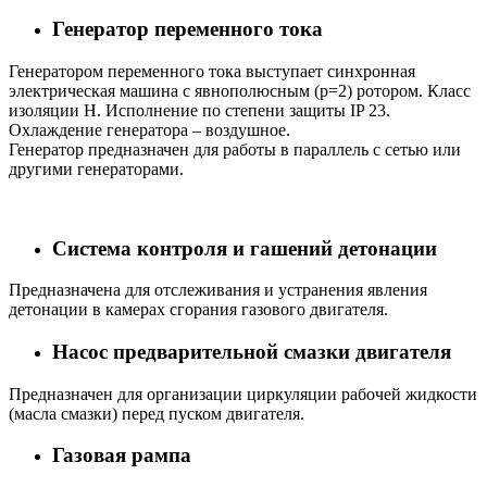
Генератор переменного тока
Генератором переменного тока выступает синхронная
электрическая машина с явнополюсным (р=2) ротором. Класс
изоляции Н. Исполнение по степени защиты IP 23.
Охлаждение генератора – воздушное.
Генератор предназначен для работы в параллель с сетью или
другими генераторами.
Система контроля и гашений детонации
Предназначена для отслеживания и устранения явления
детонации в камерах сгорания газового двигателя.
Насос предварительной смазки двигателя
Предназначен для организации циркуляции рабочей жидкости
(масла смазки) перед пуском двигателя.
Газовая рампа