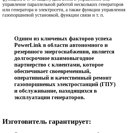
управление параллельной работой нескольких генераторов
или генератора и электросети, а также функции управления
газопоршневой установкой, функции связи и т. п.
Одним из ключевых факторов успеха
PowerLink в области автономного и
резервного энергоснабжения, является
долгосрочное взаимовыгодное
партнерство с клиентами, которое
обеспечивает своевременный,
оперативный и качественный ремонт
газопоршневых электростанций (ГПУ)
и обслуживание, находящихся в
эксплуатации генераторов.
Изготовитель гарантирует: