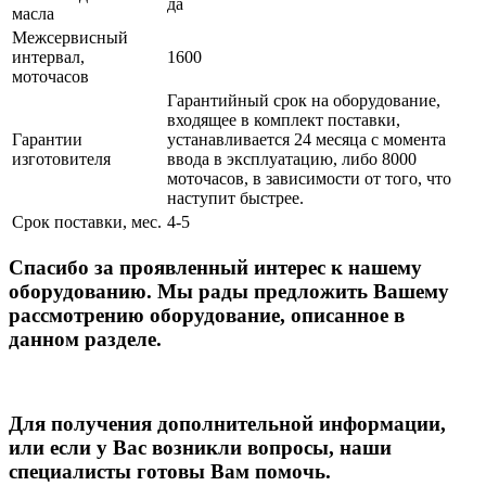
да
масла
Межсервисный
интервал,
1600
моточасов
Гарантийный срок на оборудование,
входящее в комплект поставки,
Гарантии
устанавливается 24 месяца с момента
изготовителя
ввода в эксплуатацию, либо 8000
моточасов, в зависимости от того, что
наступит быстрее.
Срок поставки, мес.
4-5
Спасибо за проявленный интерес к нашему
оборудованию. Мы рады предложить Вашему
рассмотрению оборудование, описанное в
данном разделе.
Для получения дополнительной информации,
или если у Вас возникли вопросы, наши
специалисты готовы Вам помочь.