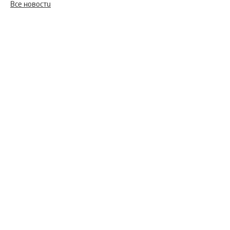
Все новости