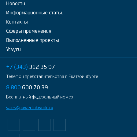
Новости
Информационные статьи
Контакты
Сферы применения
Выполненные проекты
Услуги
+7 (343)
312 35 97
Телефон представительства в Екатеринбурге
8 800
600 70 39
Бесплатный федеральный номер
sales@powerlinkworld.ru