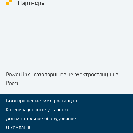
Партнеры
PowerLink - газопоршневые электростанции в
России
Газопоршневые электростанции
Когенерационные установки
Дополнительное оборудование
О компании