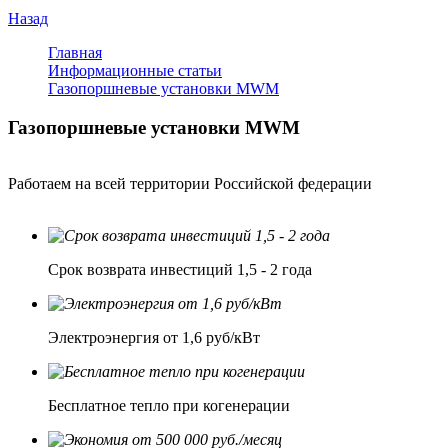
Назад
Главная
Информационные статьи
Газопоршневые установки MWM
Газопоршневые установки MWM
Работаем на всей территории Российской федерации
Срок возврата инвестиций 1,5 - 2 года
Электроэнергия от 1,6 руб/кВт
Бесплатное тепло при когенерации