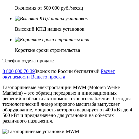
Экономия от 500 000 руб./месяц
Высокий КПД наших установок
Короткие сроки строительства
Телефон отдела продаж:
8 800 600 70 39
Звонок по России бесплатный
Расчет
окупаемости Вашего проекта
Газопоршневые электростанции MWM (Motoren Werke
Manheim) – это образец передовых и инновационных
решений в области автономного энергоснабжения. Сегодня
технологический лидер мирового масштаба выпускает
оборудование, мощность которого варьирует от 400 кВт до 4
500 кВт и предназначено для установки на объектах
различного назначения.