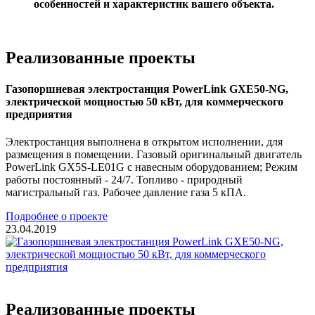
особенностей и характеристик вашего объекта.
Реализованные проекты
Газопоршневая электростанция PowerLink GXE50-NG,
электрической мощностью 50 кВт, для коммерческого
предприятия
Электростанция выполнена в открытом исполнении, для
размещения в помещении. Газовый оригинальный двигатель
PowerLink GX5S-LE01G с навесным оборудованием; Режим
работы постоянный - 24/7. Топливо - природный
магистральный газ. Рабочее давление газа 5 кПА.
Подробнее о проекте
23.04.2019
Реализованные проекты