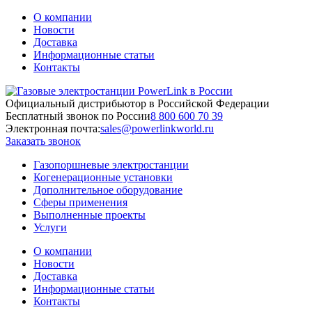
О компании
Новости
Доставка
Информационные статьи
Контакты
Официальный дистрибьютор в Российской Федерации
Бесплатный звонок по России
8 800 600 70 39
Электронная почта:
sales@powerlinkworld.ru
Заказать звонок
Газопоршневые электростанции
Когенерационные установки
Дополнительное оборудование
Сферы применения
Выполненные проекты
Услуги
О компании
Новости
Доставка
Информационные статьи
Контакты