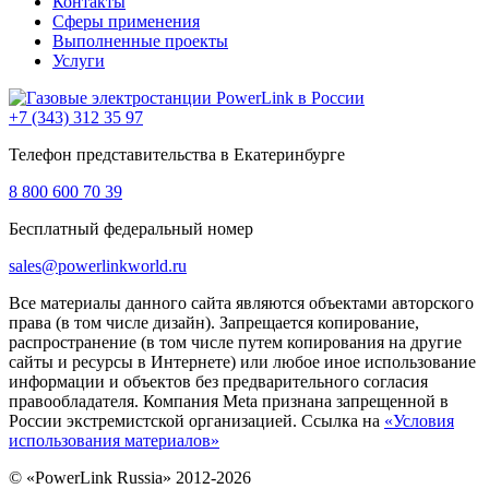
Контакты
Сферы применения
Выполненные проекты
Услуги
+7 (343)
312 35 97
Телефон представительства в Екатеринбурге
8 800
600 70 39
Бесплатный федеральный номер
sales@powerlinkworld.ru
Все материалы данного сайта являются объектами авторского
права (в том числе дизайн). Запрещается копирование,
распространение (в том числе путем копирования на другие
сайты и ресурсы в Интернете) или любое иное использование
информации и объектов без предварительного согласия
правообладателя. Компания Meta признана запрещенной в
России экстремистской организацией. Ссылка на
«Условия
использования материалов»
© «PowerLink Russia» 2012-2026