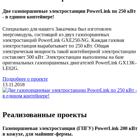
Две газопоршневые электростанции PowerLink по 250 кВт
- в едином контейнере!
Специально для нашего Заказчика был изготовлен
энергомодуль, состоящий из двух газопоршневых
электростанций PowerLink GXE250-NG. Каждая газовая
электростанция вырабатывает по 250 кВт. Общая
электрическая мощность такой контейнерной электростанции
составляет 500 кВт. Электростанции выполнены на базе
оригинальных газопоршневых двигателей PowerLink GX13K-
LE02G.
Подробнее о проекте
13.11.2018
Реализованные проекты
Газопоршневая электростанция (ГПГУ) PowerLink 200 кВт
в кожухе, для майнинг-фермы.