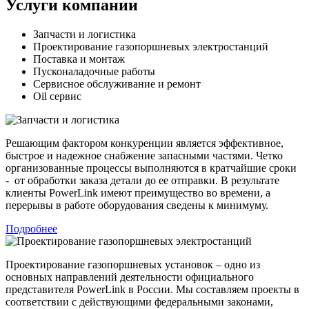
Услуги компании
Запчасти и логистика
Проектирование газопоршневых электростанций
Поставка и монтаж
Пусконаладочные работы
Сервисное обслуживание и ремонт
Oil сервис
Решающим фактором конкуренции является эффективное,
быстрое и надежное снабжение запасными частями. Четко
организованные процессы выполняются в кратчайшие сроки
- от обработки заказа детали до ее отправки. В результате
клиенты PowerLink имеют преимущество во времени, а
перерывы в работе оборудования сведены к минимуму.
Подробнее
Проектирование газопоршневых установок – одно из
основных направлений деятельности официального
представителя PowerLink в России. Мы составляем проекты в
соответствии с действующими федеральными законами,