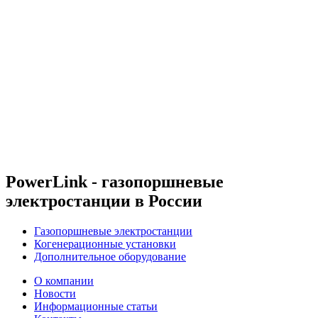
PowerLink - газопоршневые
электростанции в России
Газопоршневые электростанции
Когенерационные установки
Дополнительное оборудование
О компании
Новости
Информационные статьи