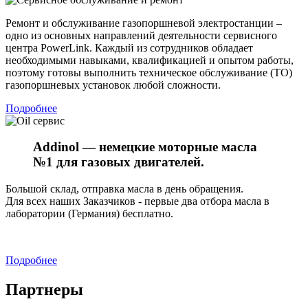
Ремонт и обслуживание газопоршневой электростанции –
одно из основных направлений деятельности сервисного
центра PowerLink. Каждый из сотрудников обладает
необходимыми навыками, квалификацией и опытом работы,
поэтому готовы выполнить техническое обслуживание (ТО)
газопоршневых установок любой сложности.
Подробнее
Addinol — немецкие моторные масла
№1 для газовых двигателей.
Большой склад, отправка масла в день обращения.
Для всех наших Заказчиков - первые два отбора масла в
лаборатории (Германия) бесплатно.
Подробнее
Партнеры