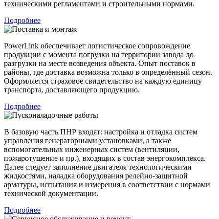
техническими регламентами и строительными нормами.
Подробнее
PowerLink обеспечивает логистическое сопровождение
продукции с момента погрузки на территории завода до
разгрузки на месте возведения объекта. Опыт поставок в
районы, где доставка возможна только в определённый сезон.
Оформляется страховое свидетельство на каждую единицу
транспорта, доставляющего продукцию.
Подробнее
В базовую часть ПНР входят: настройка и отладка систем
управления генераторными установками, а также
вспомогательных инженерных систем (вентиляции,
пожаротушение и пр.), входящих в состав энергокомплекса.
Далее следует заполнение двигателя технологическими
жидкостями, наладка оборудования релейно-защитной
арматуры, испытания и измерения в соответствии с нормами
технической документации.
Подробнее